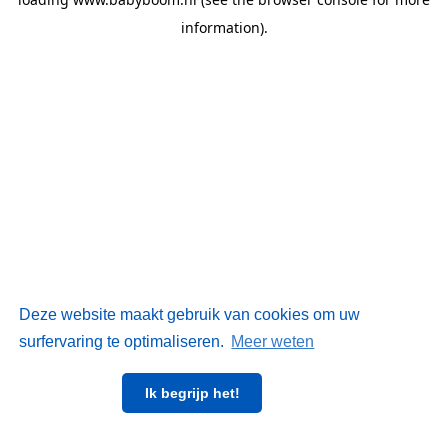
information)
.
Deze website maakt gebruik van cookies om uw
surfervaring te optimaliseren.
Meer weten
Ik begrijp het!