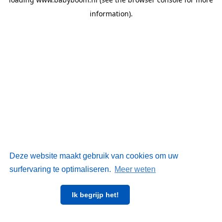
information)
.
Deze website maakt gebruik van cookies om uw
surfervaring te optimaliseren.
Meer weten
Ik begrijp het!