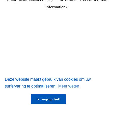
information)
.
Deze website maakt gebruik van cookies om uw
surfervaring te optimaliseren.
Meer weten
Ik begrijp het!