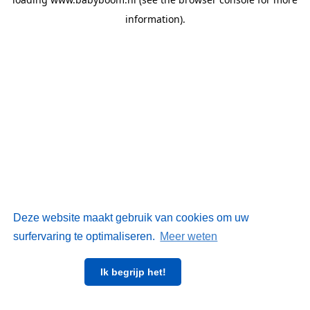
information)
.
Deze website maakt gebruik van cookies om uw
surfervaring te optimaliseren.
Meer weten
Ik begrijp het!