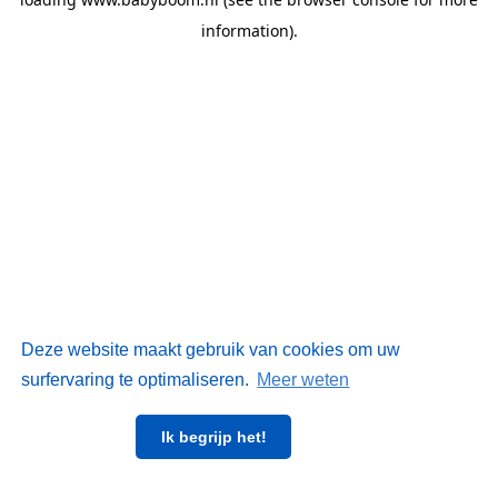
information)
.
Deze website maakt gebruik van cookies om uw
surfervaring te optimaliseren.
Meer weten
Ik begrijp het!