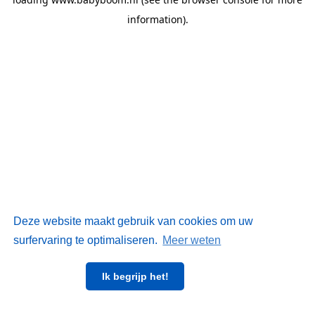
information)
.
Deze website maakt gebruik van cookies om uw
surfervaring te optimaliseren.
Meer weten
Ik begrijp het!