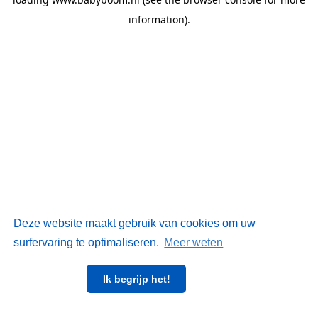
information)
.
Deze website maakt gebruik van cookies om uw
surfervaring te optimaliseren.
Meer weten
Ik begrijp het!