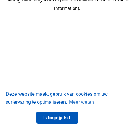
information)
.
Deze website maakt gebruik van cookies om uw
surfervaring te optimaliseren.
Meer weten
Ik begrijp het!