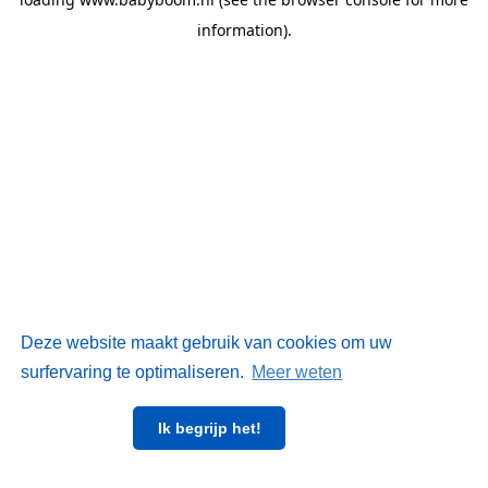
information)
.
Deze website maakt gebruik van cookies om uw
surfervaring te optimaliseren.
Meer weten
Ik begrijp het!