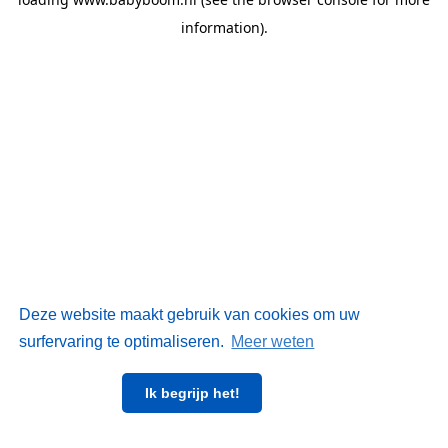
information)
.
Deze website maakt gebruik van cookies om uw
surfervaring te optimaliseren.
Meer weten
Ik begrijp het!