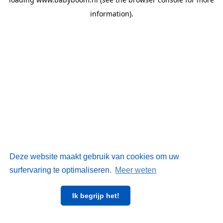
information)
.
Deze website maakt gebruik van cookies om uw
surfervaring te optimaliseren.
Meer weten
Ik begrijp het!