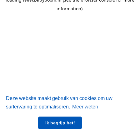
information)
.
Deze website maakt gebruik van cookies om uw
surfervaring te optimaliseren.
Meer weten
Ik begrijp het!