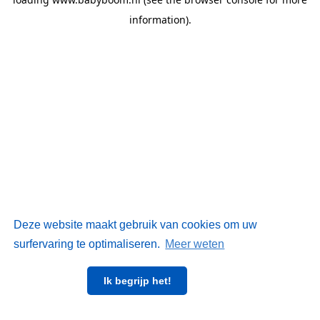
information)
.
Deze website maakt gebruik van cookies om uw
surfervaring te optimaliseren.
Meer weten
Ik begrijp het!