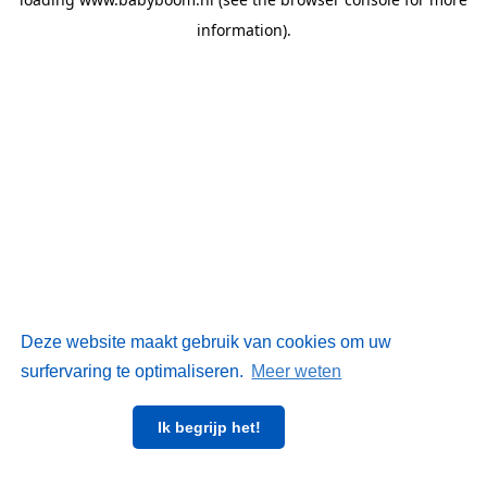
information)
.
Deze website maakt gebruik van cookies om uw
surfervaring te optimaliseren.
Meer weten
Ik begrijp het!