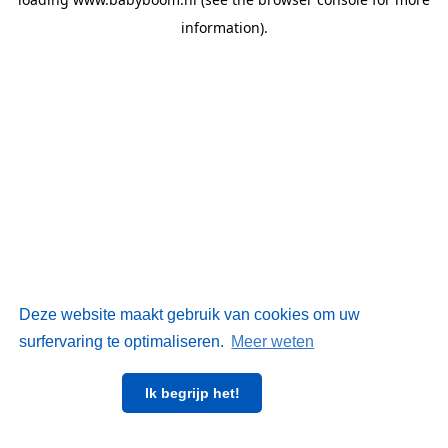
information)
.
Deze website maakt gebruik van cookies om uw
surfervaring te optimaliseren.
Meer weten
Ik begrijp het!