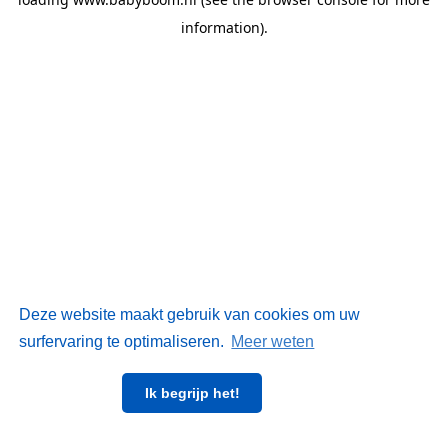
information)
.
Deze website maakt gebruik van cookies om uw
surfervaring te optimaliseren.
Meer weten
Ik begrijp het!