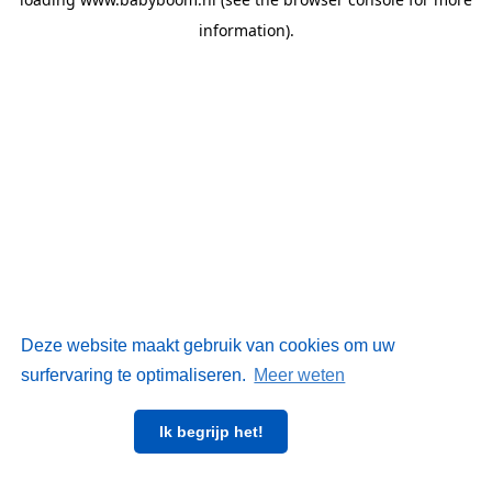
information)
.
Deze website maakt gebruik van cookies om uw
surfervaring te optimaliseren.
Meer weten
Ik begrijp het!