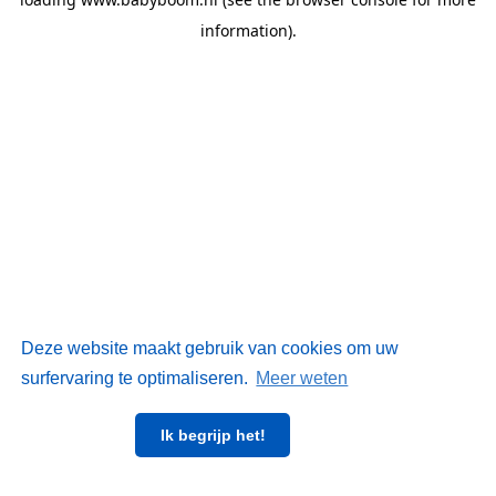
information)
.
Deze website maakt gebruik van cookies om uw
surfervaring te optimaliseren.
Meer weten
Ik begrijp het!