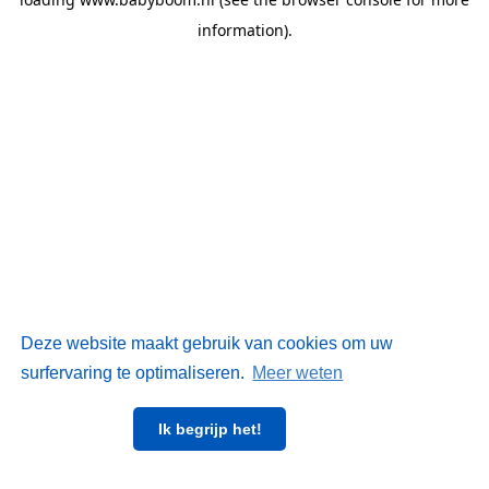
information)
.
Deze website maakt gebruik van cookies om uw
surfervaring te optimaliseren.
Meer weten
Ik begrijp het!