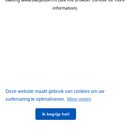
information)
.
Deze website maakt gebruik van cookies om uw
surfervaring te optimaliseren.
Meer weten
Ik begrijp het!