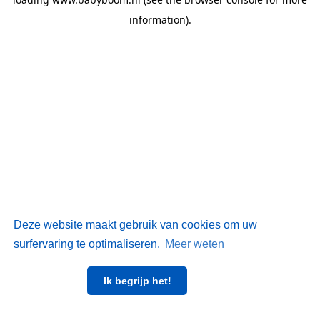
information)
.
Deze website maakt gebruik van cookies om uw
surfervaring te optimaliseren.
Meer weten
Ik begrijp het!