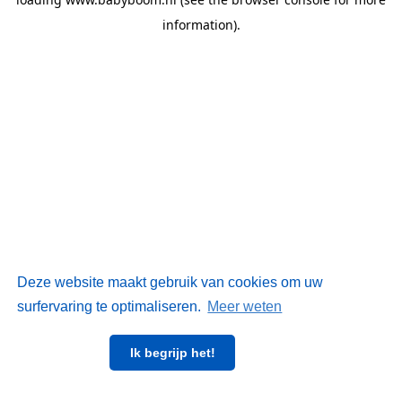
information)
.
Deze website maakt gebruik van cookies om uw
surfervaring te optimaliseren.
Meer weten
Ik begrijp het!