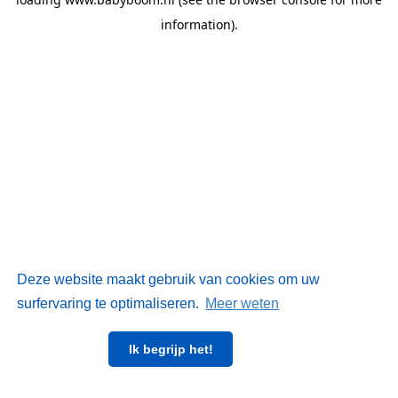
information)
.
Deze website maakt gebruik van cookies om uw
surfervaring te optimaliseren.
Meer weten
Ik begrijp het!