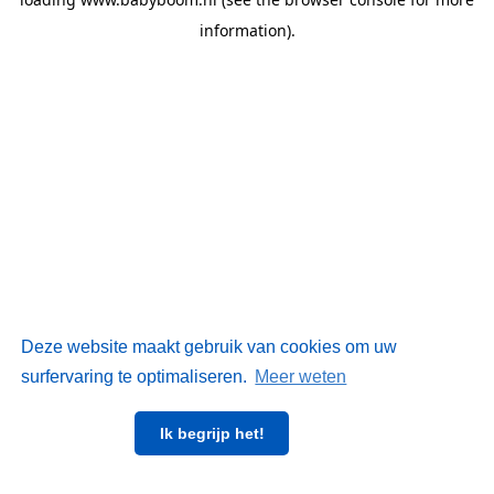
information)
.
Deze website maakt gebruik van cookies om uw
surfervaring te optimaliseren.
Meer weten
Ik begrijp het!