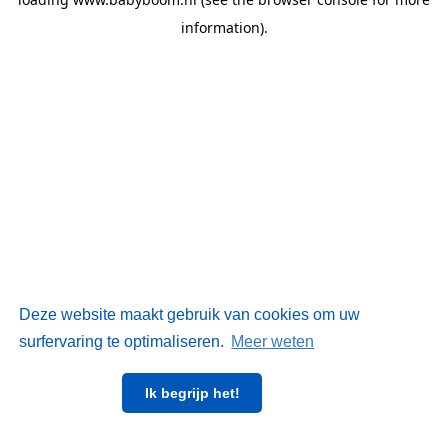
information)
.
Deze website maakt gebruik van cookies om uw
surfervaring te optimaliseren.
Meer weten
Ik begrijp het!