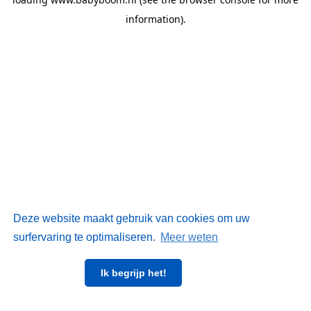
information)
.
Deze website maakt gebruik van cookies om uw
surfervaring te optimaliseren.
Meer weten
Ik begrijp het!