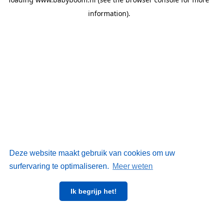
information)
.
Deze website maakt gebruik van cookies om uw
surfervaring te optimaliseren.
Meer weten
Ik begrijp het!