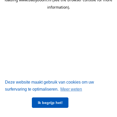
information)
.
Deze website maakt gebruik van cookies om uw
surfervaring te optimaliseren.
Meer weten
Ik begrijp het!