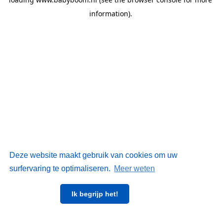
information)
.
Deze website maakt gebruik van cookies om uw
surfervaring te optimaliseren.
Meer weten
Ik begrijp het!