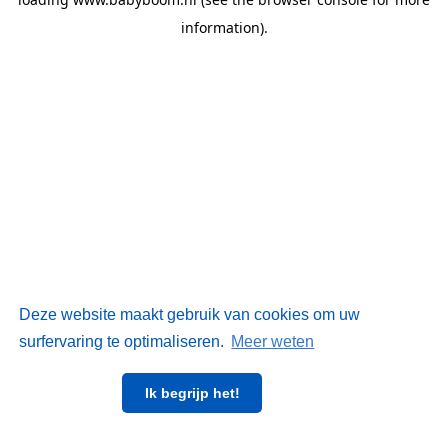
information)
.
Deze website maakt gebruik van cookies om uw
surfervaring te optimaliseren.
Meer weten
Ik begrijp het!