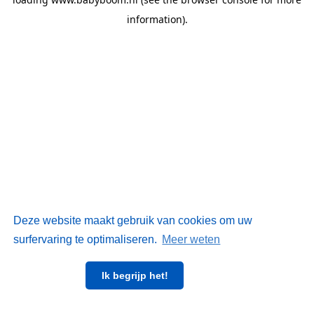
information)
.
Deze website maakt gebruik van cookies om uw
surfervaring te optimaliseren.
Meer weten
Ik begrijp het!