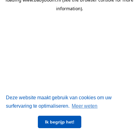
information)
.
Deze website maakt gebruik van cookies om uw
surfervaring te optimaliseren.
Meer weten
Ik begrijp het!