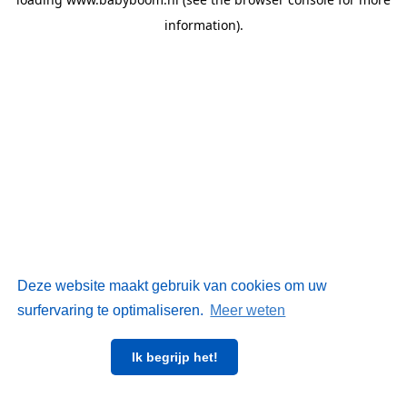
information)
.
Deze website maakt gebruik van cookies om uw
surfervaring te optimaliseren.
Meer weten
Ik begrijp het!