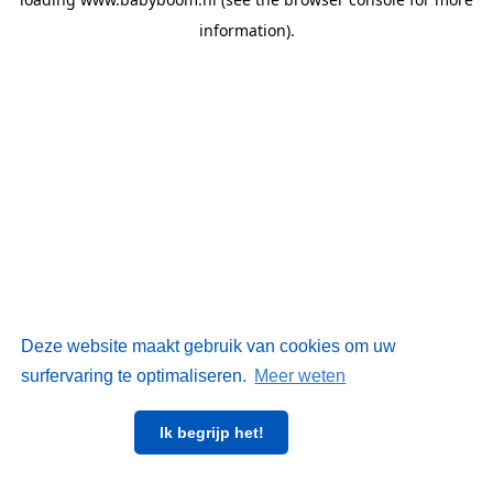
information)
.
Deze website maakt gebruik van cookies om uw
surfervaring te optimaliseren.
Meer weten
Ik begrijp het!