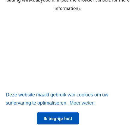
information)
.
Deze website maakt gebruik van cookies om uw
surfervaring te optimaliseren.
Meer weten
Ik begrijp het!