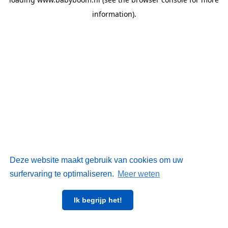
information)
.
Deze website maakt gebruik van cookies om uw
surfervaring te optimaliseren.
Meer weten
Ik begrijp het!