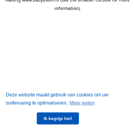
information)
.
Deze website maakt gebruik van cookies om uw
surfervaring te optimaliseren.
Meer weten
Ik begrijp het!