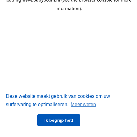
information)
.
Deze website maakt gebruik van cookies om uw
surfervaring te optimaliseren.
Meer weten
Ik begrijp het!