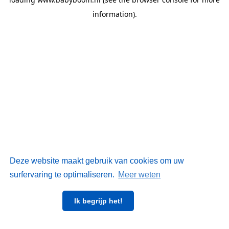
information)
.
Deze website maakt gebruik van cookies om uw
surfervaring te optimaliseren.
Meer weten
Ik begrijp het!