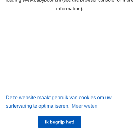
information)
.
Deze website maakt gebruik van cookies om uw
surfervaring te optimaliseren.
Meer weten
Ik begrijp het!