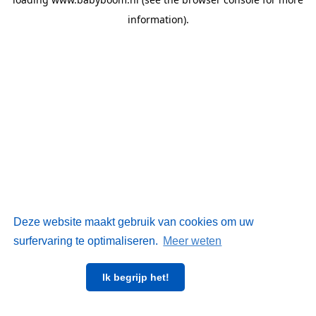
information)
.
Deze website maakt gebruik van cookies om uw
surfervaring te optimaliseren.
Meer weten
Ik begrijp het!