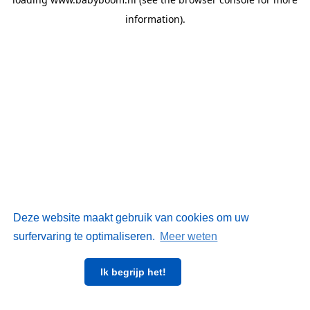
information)
.
Deze website maakt gebruik van cookies om uw
surfervaring te optimaliseren.
Meer weten
Ik begrijp het!