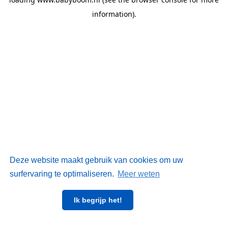
information)
.
Deze website maakt gebruik van cookies om uw
surfervaring te optimaliseren.
Meer weten
Ik begrijp het!