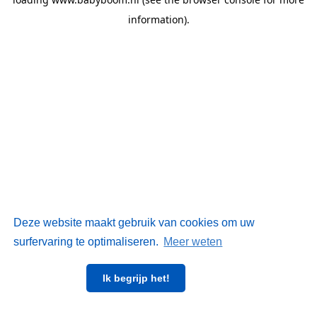
information)
.
Deze website maakt gebruik van cookies om uw
surfervaring te optimaliseren.
Meer weten
Ik begrijp het!