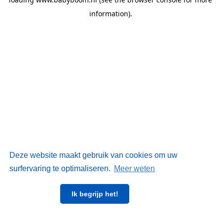
information)
.
Deze website maakt gebruik van cookies om uw
surfervaring te optimaliseren.
Meer weten
Ik begrijp het!