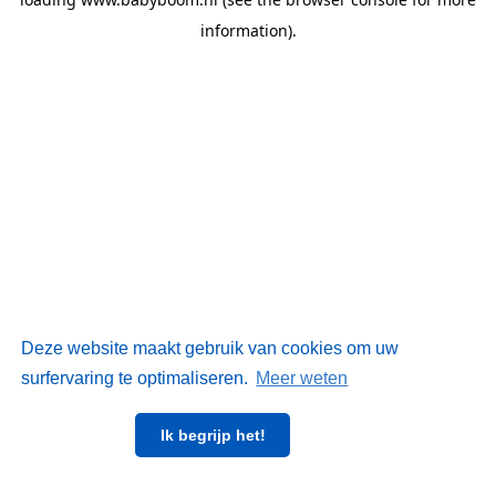
information)
.
Deze website maakt gebruik van cookies om uw
surfervaring te optimaliseren.
Meer weten
Ik begrijp het!