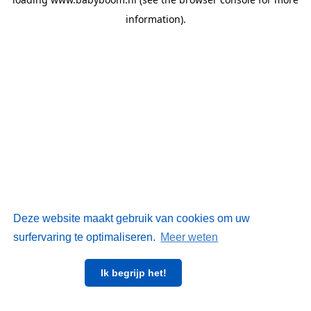
information)
.
Deze website maakt gebruik van cookies om uw
surfervaring te optimaliseren.
Meer weten
Ik begrijp het!