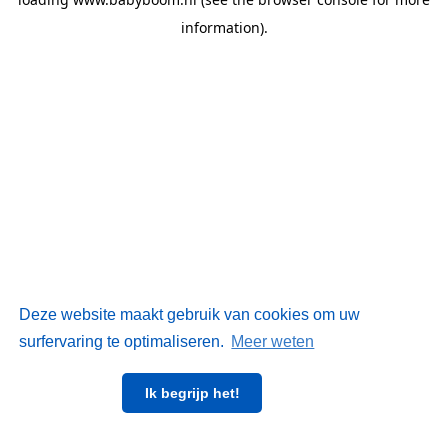
information)
.
Deze website maakt gebruik van cookies om uw
surfervaring te optimaliseren.
Meer weten
Ik begrijp het!