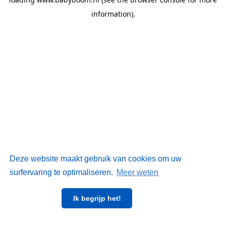
information)
.
Deze website maakt gebruik van cookies om uw
surfervaring te optimaliseren.
Meer weten
Ik begrijp het!