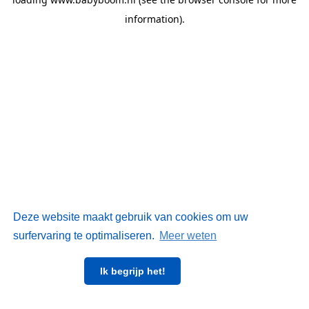
information)
.
Deze website maakt gebruik van cookies om uw
surfervaring te optimaliseren.
Meer weten
Ik begrijp het!